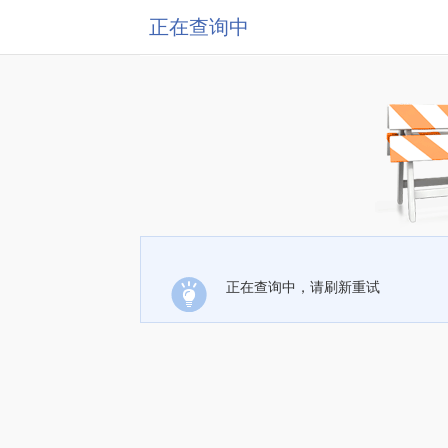
正在查询中
正在查询中，请刷新重试