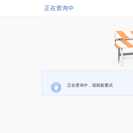
正在查询中
正在查询中，请刷新重试