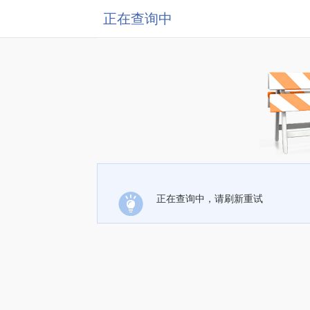
正在查询中
正在查询中，请刷新重试