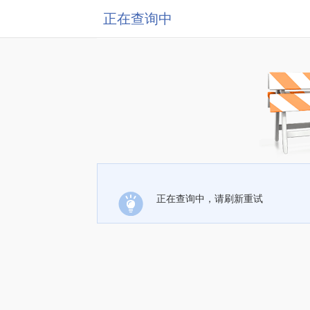
正在查询中
正在查询中，请刷新重试