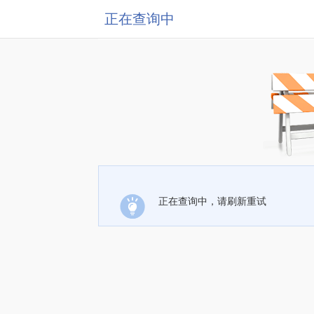
正在查询中
正在查询中，请刷新重试