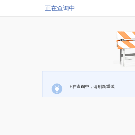
正在查询中
正在查询中，请刷新重试