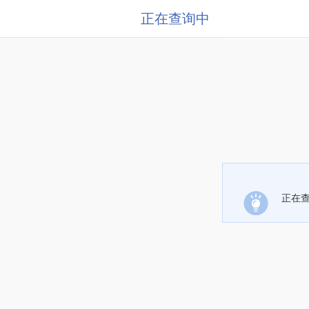
正在查询中
正在