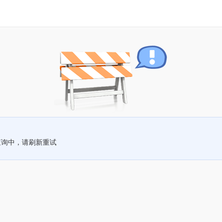
查询中，请刷新重试