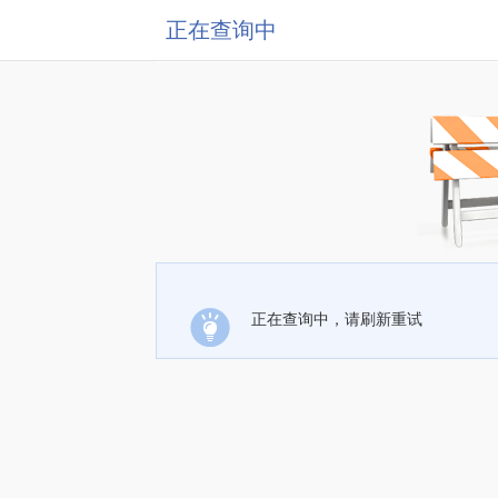
正在查询中
正在查询中，请刷新重试