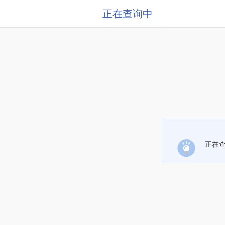
正在查询中
正在