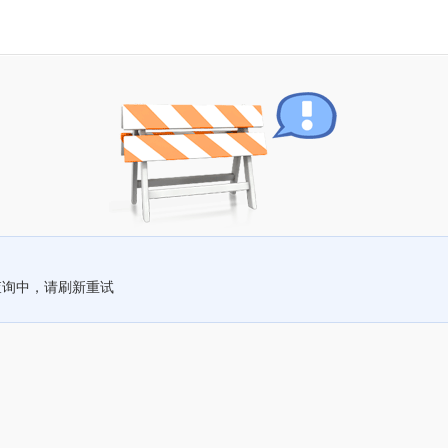
查询中，请刷新重试