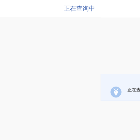
正在查询中
正在