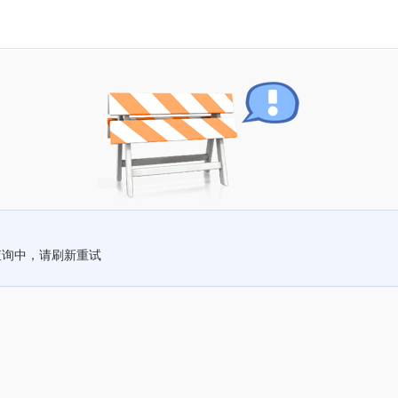
查询中，请刷新重试