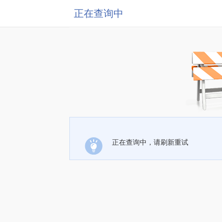
正在查询中
正在查询中，请刷新重试