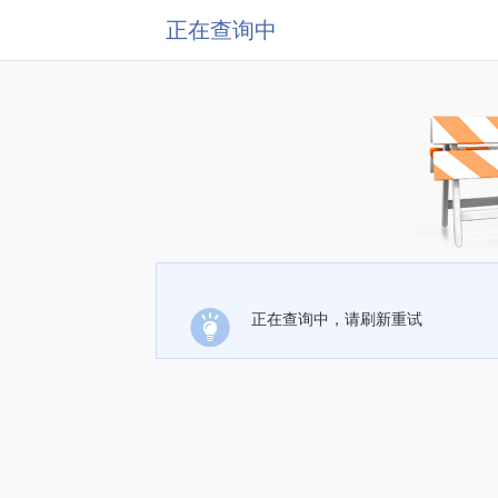
正在查询中
正在查询中，请刷新重试