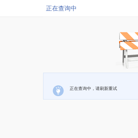
正在查询中
正在查询中，请刷新重试