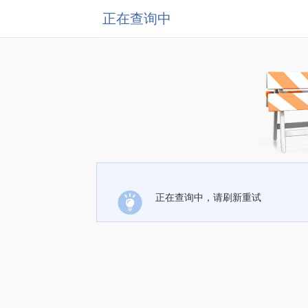
正在查询中
正在查询中，请刷新重试