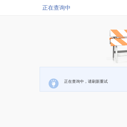
正在查询中
正在查询中，请刷新重试