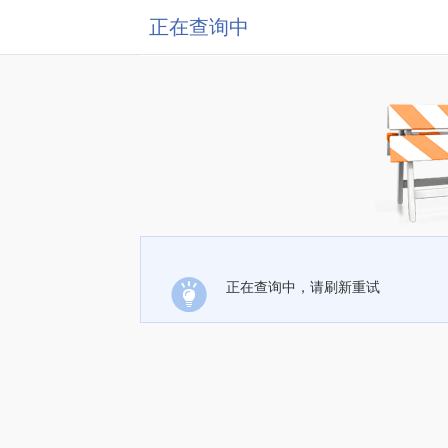
正在查询中
正在查询中，请刷新重试