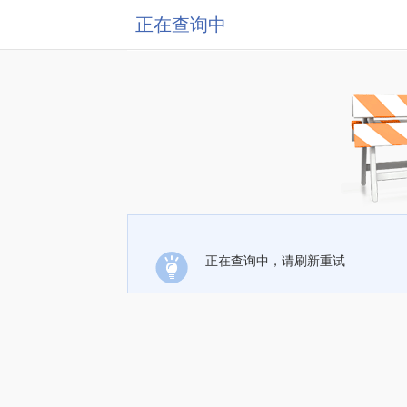
正在查询中
正在查询中，请刷新重试