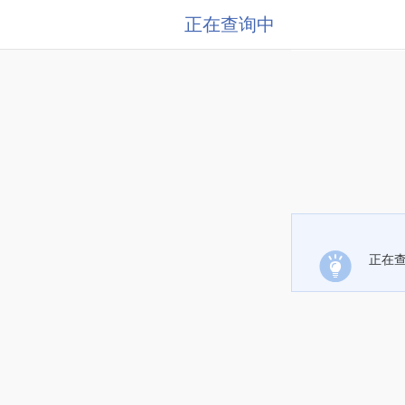
正在查询中
正在