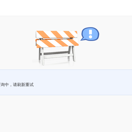
查询中，请刷新重试