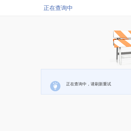
正在查询中
正在查询中，请刷新重试